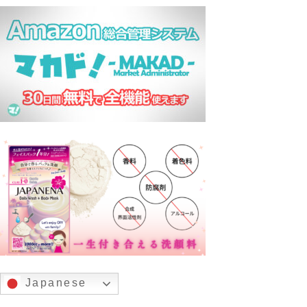
Japanese