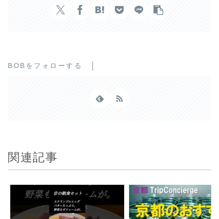
BOBをフォローする
関連記事