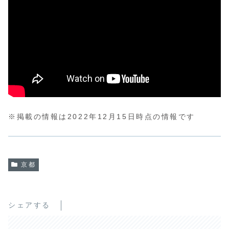
※掲載の情報は2022年12月15日時点の情報です
京都
シェアする