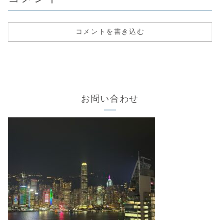
コメントを書き込む
お問い合わせ