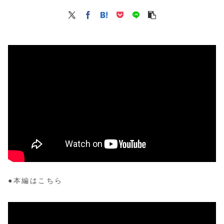
●本編はこちら