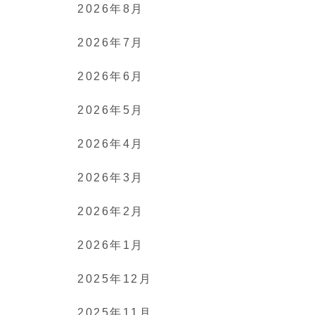
2026年8月
2026年7月
2026年6月
2026年5月
2026年4月
2026年3月
2026年2月
2026年1月
2025年12月
2025年11月