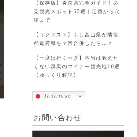
【保存版】青森県完全ガイド！必
見観光スポット55選｜定番から穴
場まで
【リクエスト】もし富山県が隣接
都道府県を？回合併したら…？
【一度は行くべき】本当は教えた
くない群馬のマイナー観光地10選
【ゆっくり解説】
Japanese
お問い合わせ