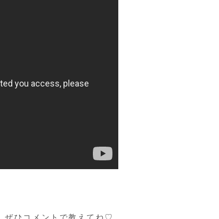
、ぜひコメントで教えてね♡