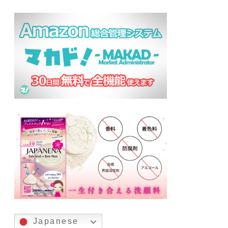
Japanese