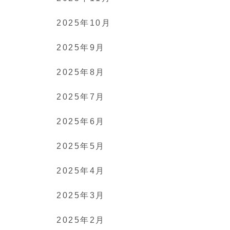
2025年10月
2025年9月
2025年8月
2025年7月
2025年6月
2025年5月
2025年4月
2025年3月
2025年2月