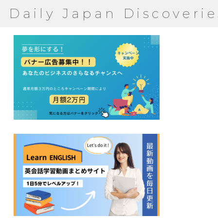
Daily Japan Discoverie