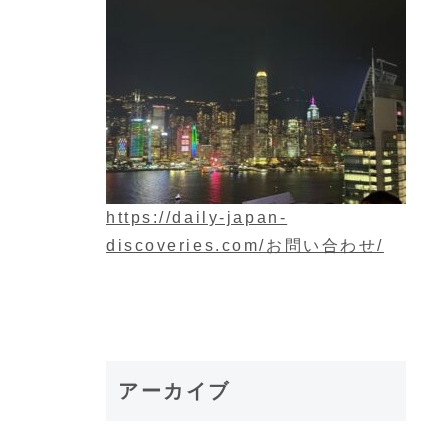
https://daily-japan-
discoveries.com/お問い合わせ/
アーカイブ