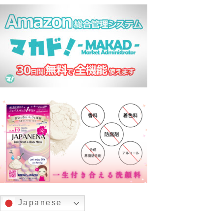
Japanese