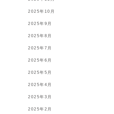
2025年10月
2025年9月
2025年8月
2025年7月
2025年6月
2025年5月
2025年4月
2025年3月
2025年2月