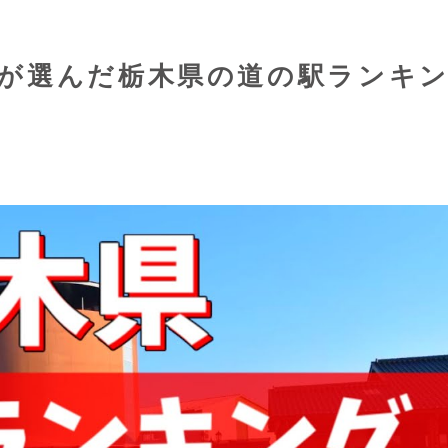
が選んだ栃木県の道の駅ランキ