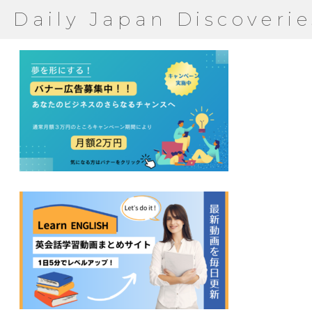
Daily Japan Discoverie