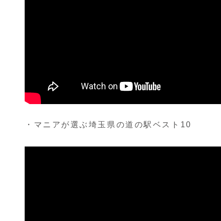
・マニアが選ぶ埼玉県の道の駅ベスト10