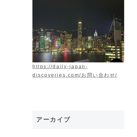
https://daily-japan-
discoveries.com/お問い合わせ/
アーカイブ
。