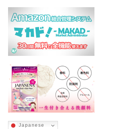
Japanese