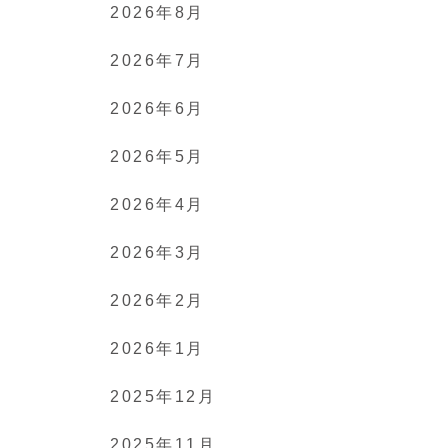
2026年8月
2026年7月
2026年6月
2026年5月
2026年4月
2026年3月
2026年2月
2026年1月
2025年12月
2025年11月