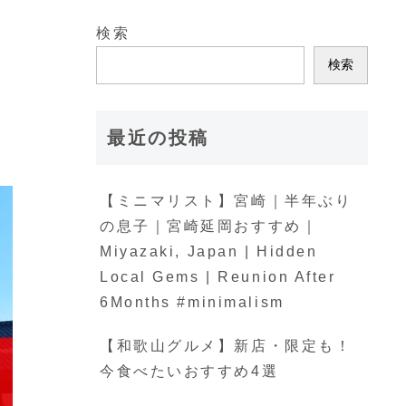
検索
ン
検索
最近の投稿
【ミニマリスト】宮崎｜半年ぶり
の息子｜宮崎延岡おすすめ｜
Miyazaki, Japan | Hidden
Local Gems | Reunion After
6Months #minimalism
【和歌山グルメ】新店・限定も！
今食べたいおすすめ4選