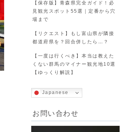
【保存版】青森県完全ガイド！必
見観光スポット55選｜定番から穴
場まで
【リクエスト】もし富山県が隣接
都道府県を？回合併したら…？
【一度は行くべき】本当は教えた
くない群馬のマイナー観光地10選
【ゆっくり解説】
Japanese
お問い合わせ