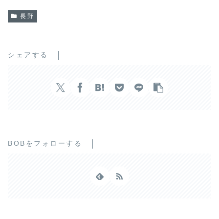
長野
シェアする
BOBをフォローする