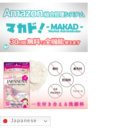
Japanese