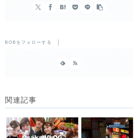
BOBをフォローする
関連記事