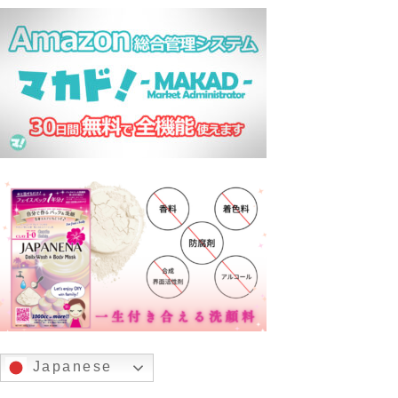
Japanese