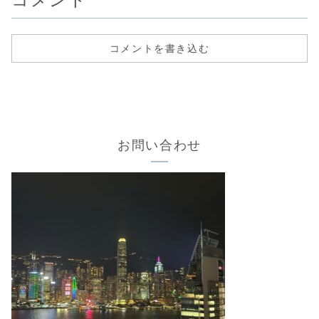
コメントを書き込む
お問い合わせ