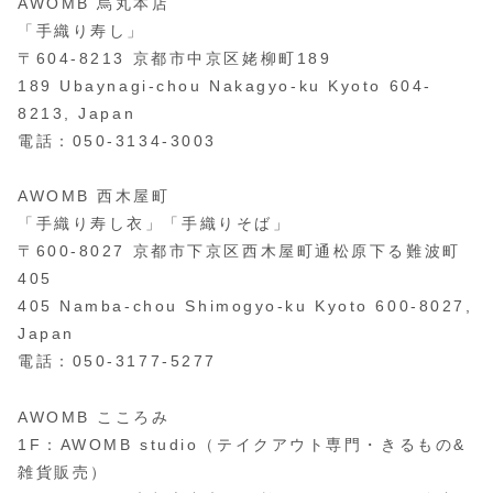
AWOMB 烏丸本店
「手織り寿し」
〒604-8213 京都市中京区姥柳町189
189 Ubaynagi-chou Nakagyo-ku Kyoto 604-
8213, Japan
電話：050-3134-3003
AWOMB 西木屋町
「手織り寿し衣」「手織りそば」
〒600-8027 京都市下京区西木屋町通松原下る難波町
405
405 Namba-chou Shimogyo-ku Kyoto 600-8027,
Japan
電話：050-3177-5277
AWOMB こころみ
1F：AWOMB studio（テイクアウト専門・きるもの&
雑貨販売）