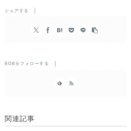
シェアする
BOBをフォローする
関連記事