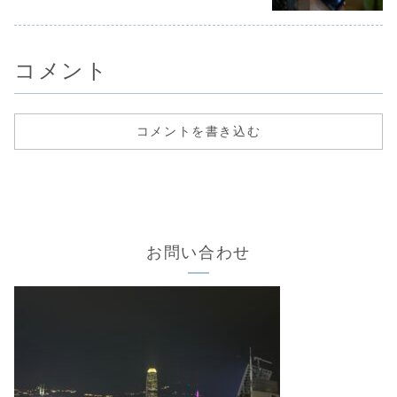
コメント
コメントを書き込む
お問い合わせ