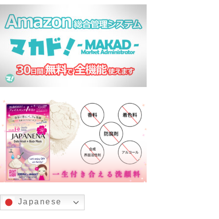
Japanese