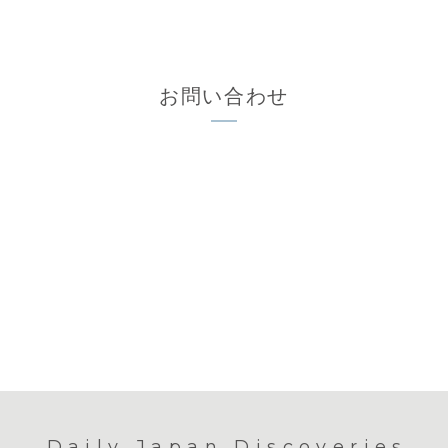
お問い合わせ
Daily Japan Discoveries