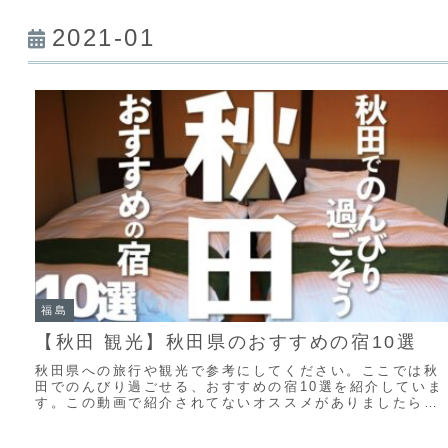
2021-01
福島
【秋田 観光】秋田県のおすすめの宿10選
秋田県への旅行や観光で参考にしてください。ここでは秋
田でのんびり過ごせる、おすすめの宿10選を紹介していま
す。この動画で紹介されてないオススメがありましたら、
ぜひコメント欄でシェアしてくださいね。■【...