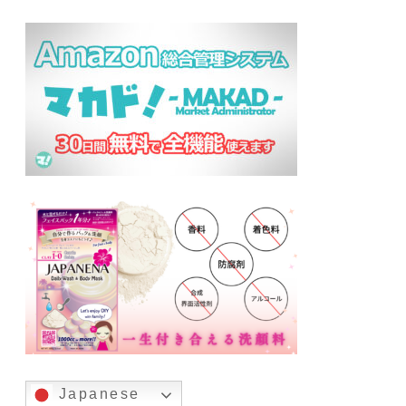
Japanese