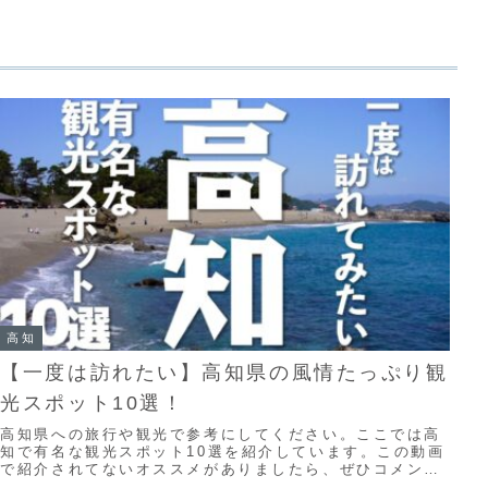
高知
【一度は訪れたい】高知県の風情たっぷり観
光スポット10選！
高知県への旅行や観光で参考にしてください。ここでは高
知で有名な観光スポット10選を紹介しています。この動画
で紹介されてないオススメがありましたら、ぜひコメント
欄でシェアしてくださいね。■【無料】旅行の...