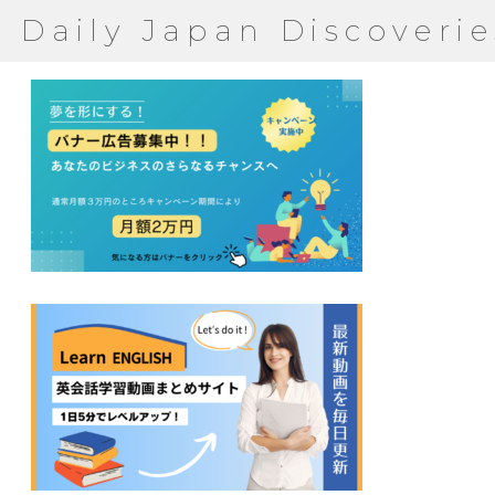
Daily Japan Discoverie