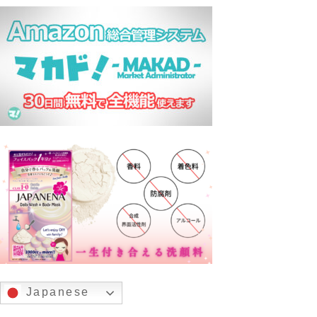
Japanese