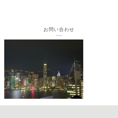
お問い合わせ