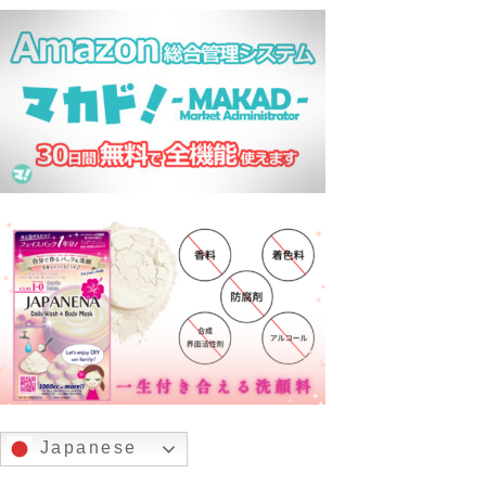
Japanese