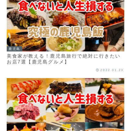
鹿児島
美食家が教える！鹿児島旅行で絶対に行きたい
お店7選【鹿児島グルメ】
2022.01.23