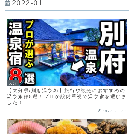
2022-01
大分
【大分県/別府温泉郷】旅行や観光におすすめの
温泉旅館8選！プロが設備重視で温泉宿を選びま
した！
2022.01.29