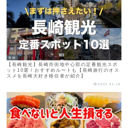
長崎
【長崎観光】長崎市街地中心部の定番観光スポ
ット10選 / おすすめルートも【長崎旅行のオス
スメを長崎大好き移住者が紹介】
2022.01.10