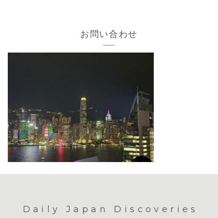
お問い合わせ
Daily Japan Discoveries