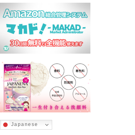
Japanese