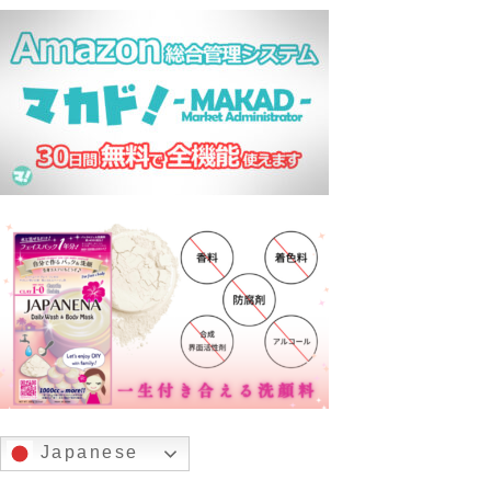
Japanese