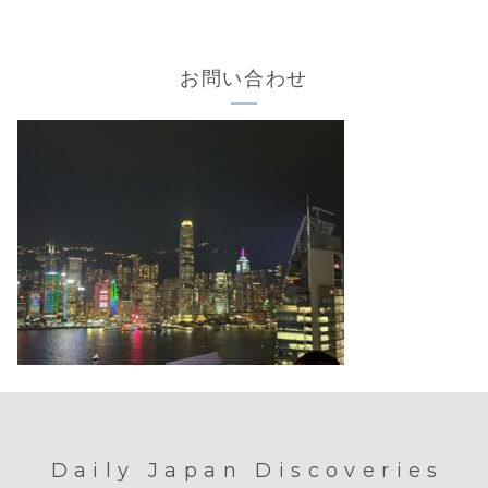
お問い合わせ
Daily Japan Discoveries