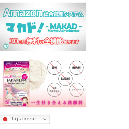
Japanese