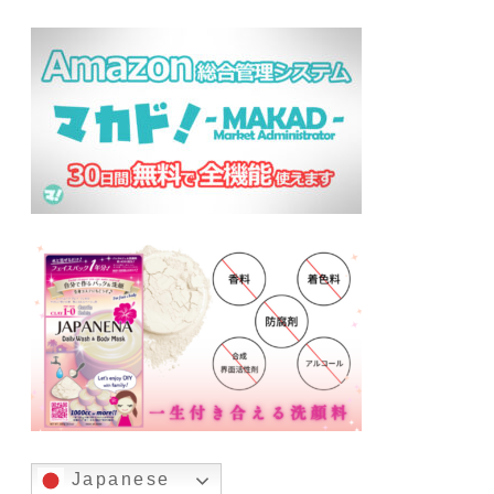
Japanese