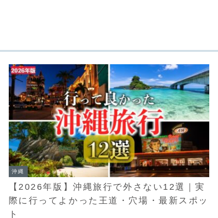
沖縄
【2026年版】沖縄旅行で外さない12選｜実
際に行ってよかった王道・穴場・最新スポッ
ト