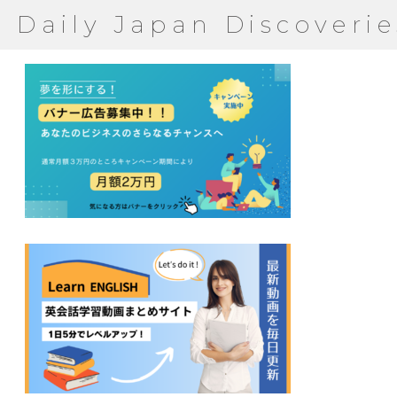
Daily Japan Discoverie