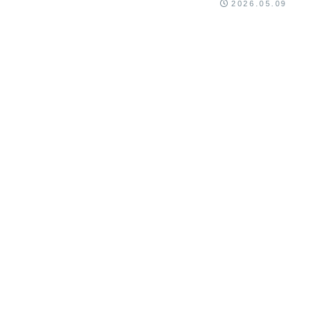
2026.05.09