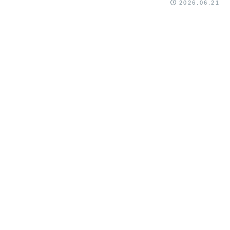
2026.06.21