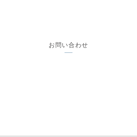
お問い合わせ