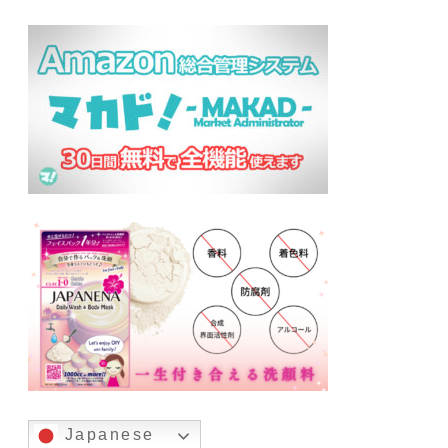
Japanese