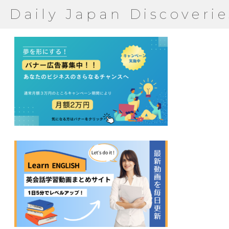
Daily Japan Discoverie