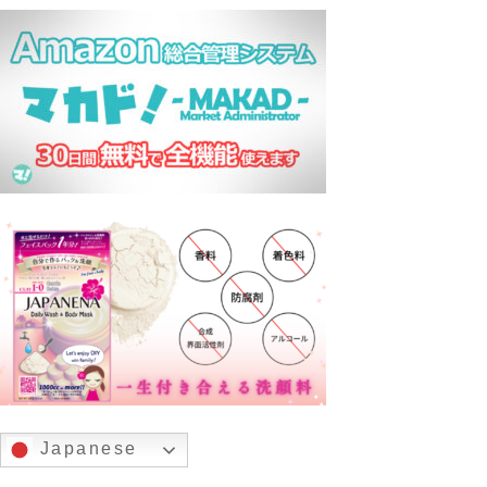
Japanese