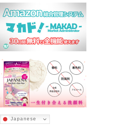
Japanese