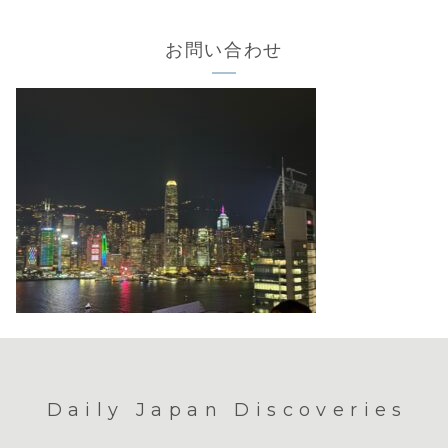
お問い合わせ
Daily Japan Discoveries