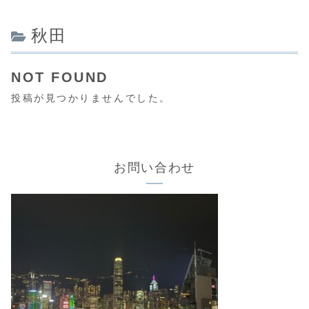
秋田
NOT FOUND
投稿が見つかりませんでした。
お問い合わせ