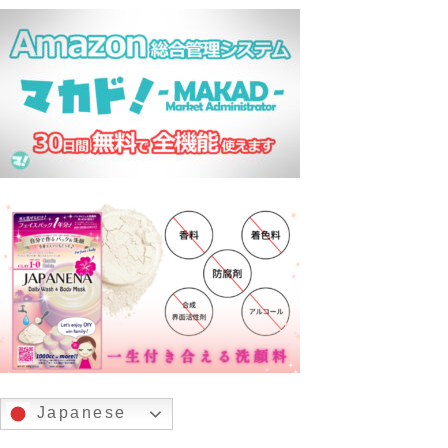
Japanese