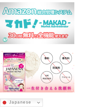
Japanese