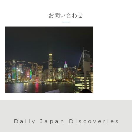
お問い合わせ
Daily Japan Discoveries