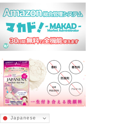
Japanese