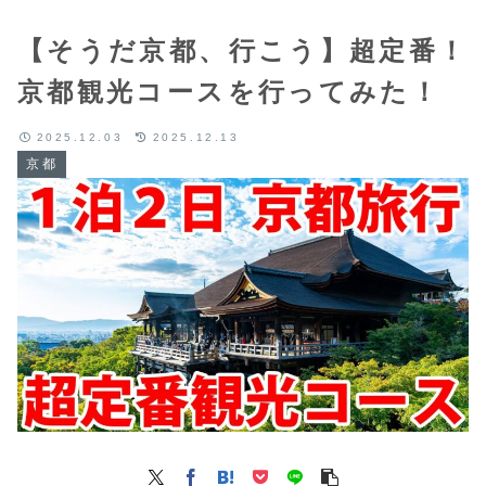
【そうだ京都、行こう】超定番！
京都観光コースを行ってみた！
2025.12.03
2025.12.13
京都