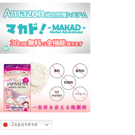
Japanese