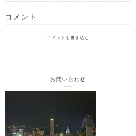
コメント
コメントを書き込む
お問い合わせ