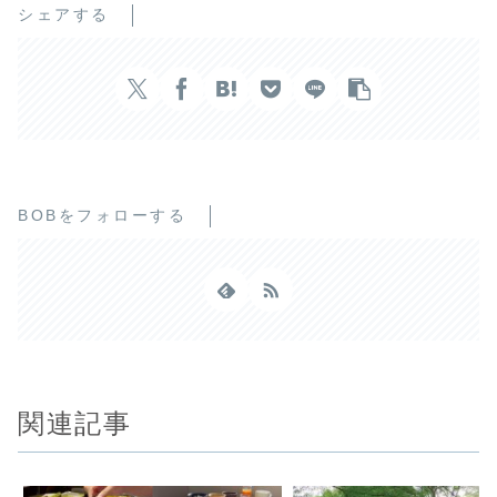
シェアする
BOBをフォローする
関連記事