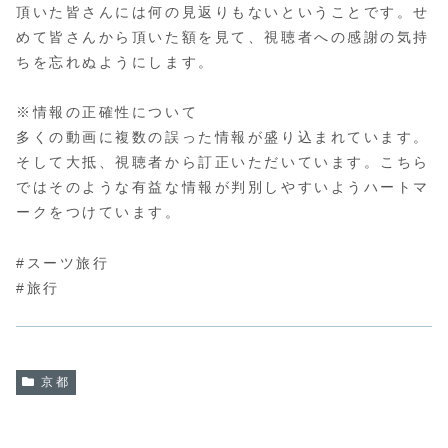
頂いた皆さんには何の見返りもないということです。せ
めて皆さんから頂いた額を見て、視聴者への感謝の気持
ちを忘れぬようにします。
※情報の正確性について
多くの動画に複数の誤った情報が盛り込まれています。
そして大抵、視聴者から訂正いただいています。こちら
ではそのような有益な情報が判別しやすいようハートマ
ークをつけています。
#スーツ旅行
#旅行
京都