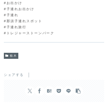
#お出かけ
#子連れお出かけ
#子連れ
#那須子連れスポット
#子連れ旅行
#トレジャーストーンパーク
栃木
シェアする