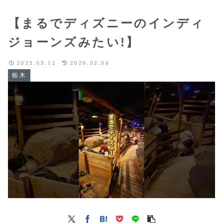
【まるでディズニーのインディ
ジョーンズみたい!】
2025.03.11
2026.02.08
栃木