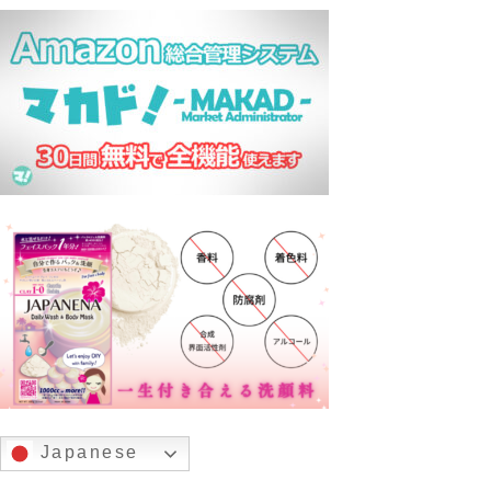
Japanese