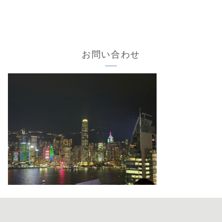
お問い合わせ