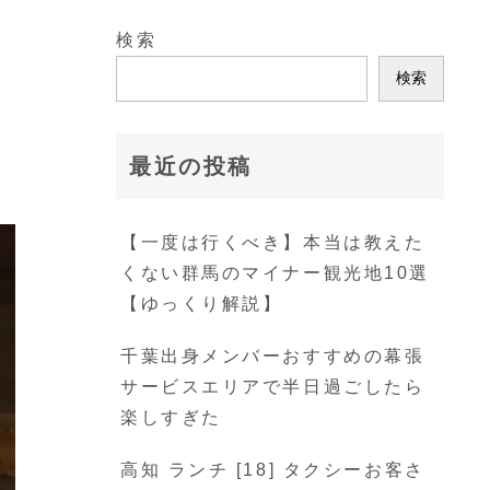
検索
検索
最近の投稿
【一度は行くべき】本当は教えた
くない群馬のマイナー観光地10選
【ゆっくり解説】
千葉出身メンバーおすすめの幕張
サービスエリアで半日過ごしたら
楽しすぎた
高知 ランチ [18] タクシーお客さ