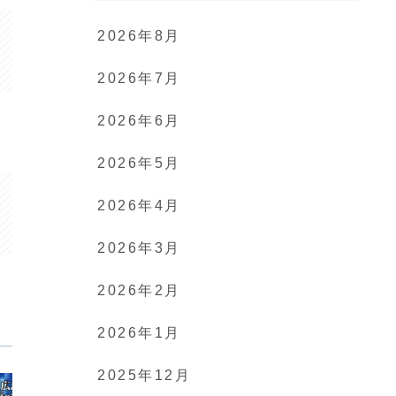
2026年8月
2026年7月
2026年6月
2026年5月
2026年4月
2026年3月
2026年2月
2026年1月
2025年12月