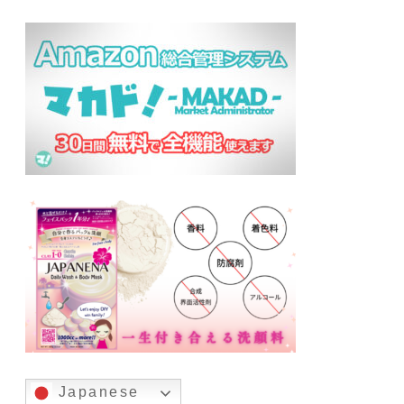
Japanese