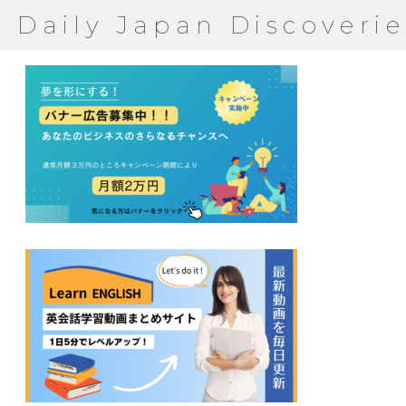
Daily Japan Discoverie