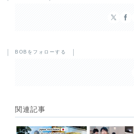
BOBをフォローする
関連記事