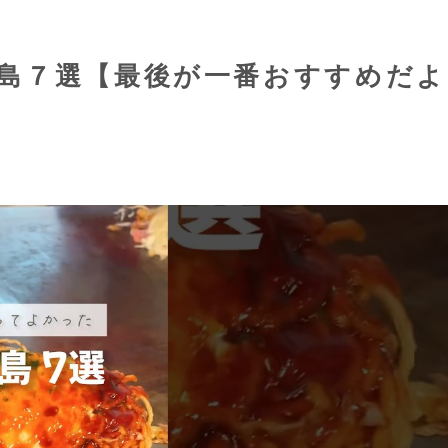
島７選【最後が一番おすすめだよ