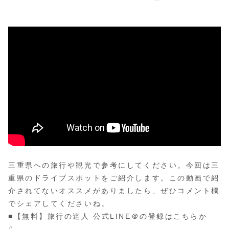
三重県への旅行や観光で参考にしてください。今回は三
重県のドライブスポットをご紹介します。この動画で紹
介されてないオススメがありましたら、ぜひコメント欄
でシェアしてくださいね。
■【無料】旅行の達人 公式LINE＠の登録はこちらか