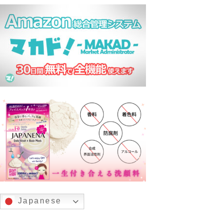
Japanese