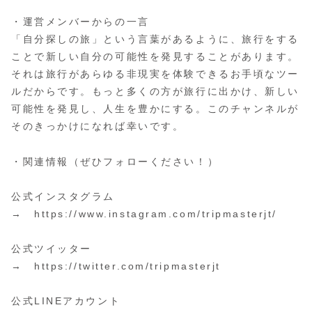
・運営メンバーからの一言
「自分探しの旅」という言葉があるように、旅行をする
ことで新しい自分の可能性を発見することがあります。
それは旅行があらゆる非現実を体験できるお手頃なツー
ルだからです。もっと多くの方が旅行に出かけ、新しい
可能性を発見し、人生を豊かにする。このチャンネルが
そのきっかけになれば幸いです。
・関連情報（ぜひフォローください！）
公式インスタグラム
→ https://www.instagram.com/tripmasterjt/
公式ツイッター
→ https://twitter.com/tripmasterjt
公式LINEアカウント