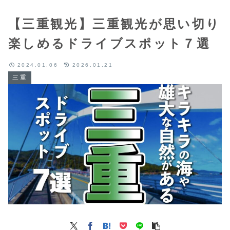
【三重観光】三重観光が思い切り
楽しめるドライブスポット７選
2024.01.06
2026.01.21
三重