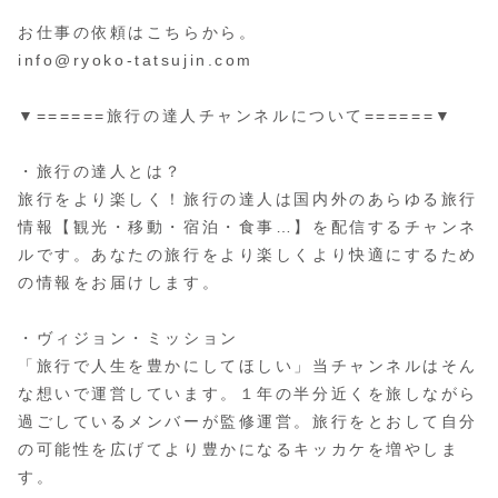
お仕事の依頼はこちらから。
info@ryoko-tatsujin.com
▼======旅行の達人チャンネルについて======▼
・旅行の達人とは？
旅行をより楽しく！旅行の達人は国内外のあらゆる旅行
情報【観光・移動・宿泊・食事…】を配信するチャンネ
ルです。あなたの旅行をより楽しくより快適にするため
の情報をお届けします。
・ヴィジョン・ミッション
「旅行で人生を豊かにしてほしい」当チャンネルはそん
な想いで運営しています。１年の半分近くを旅しながら
過ごしているメンバーが監修運営。旅行をとおして自分
の可能性を広げてより豊かになるキッカケを増やしま
す。