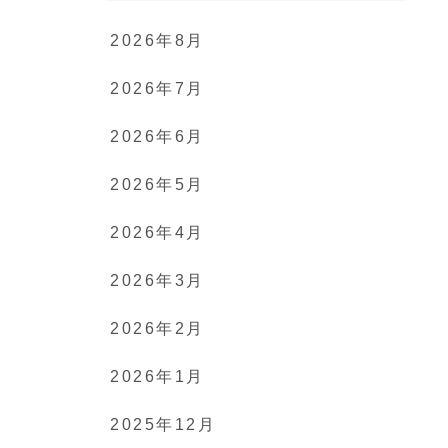
2026年8月
2026年7月
2026年6月
2026年5月
2026年4月
2026年3月
2026年2月
2026年1月
2025年12月