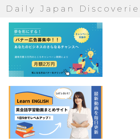
Daily Japan Discoverie