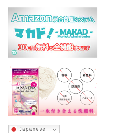
Japanese