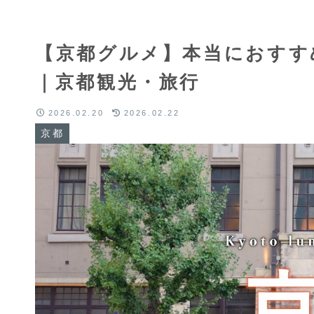
【京都グルメ】本当におすす
｜京都観光・旅行
2026.02.20
2026.02.22
京都