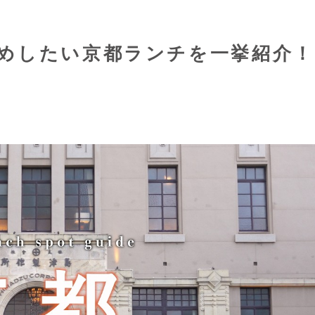
めしたい京都ランチを一挙紹介！