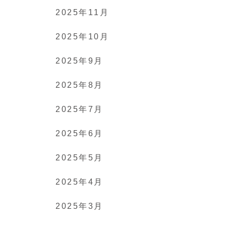
2025年11月
2025年10月
2025年9月
2025年8月
2025年7月
2025年6月
2025年5月
2025年4月
2025年3月