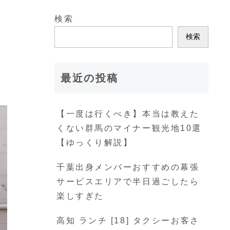
検索
検索
最近の投稿
【一度は行くべき】本当は教えた
くない群馬のマイナー観光地10選
【ゆっくり解説】
千葉出身メンバーおすすめの幕張
サービスエリアで半日過ごしたら
楽しすぎた
高知 ランチ [18] タクシーお客さ