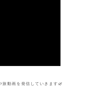
旅動画を発信していきます🌿