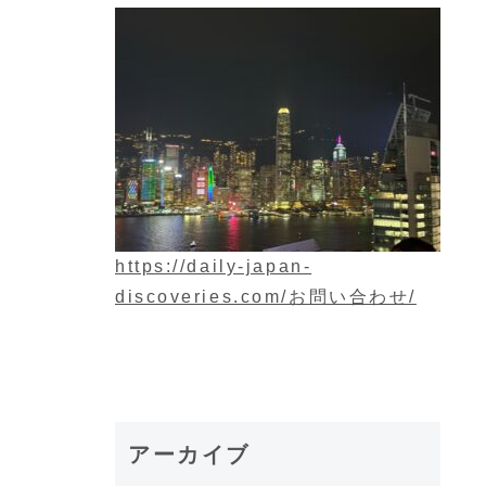
https://daily-japan-
discoveries.com/お問い合わせ/
アーカイブ