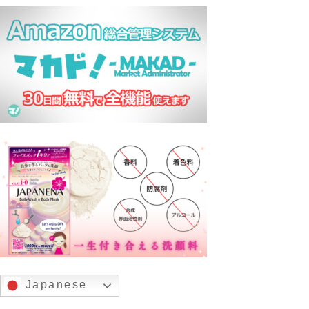
Japanese