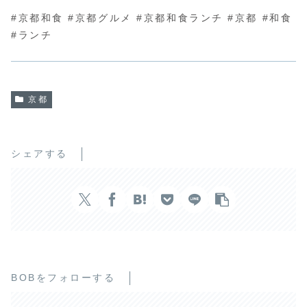
#京都和食 #京都グルメ #京都和食ランチ #京都 #和食
#ランチ
京都
シェアする
BOBをフォローする