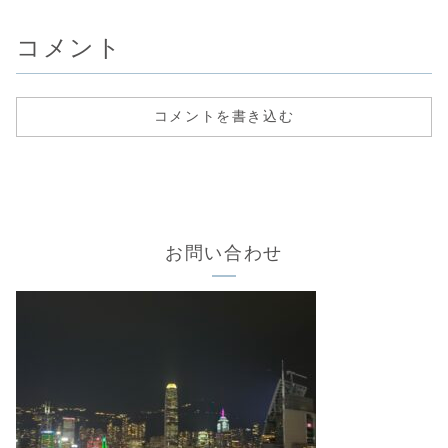
コメント
コメントを書き込む
お問い合わせ