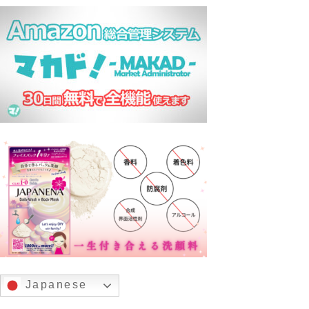
Japanese