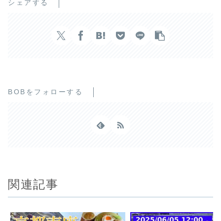
シェアする
BOBをフォローする
関連記事