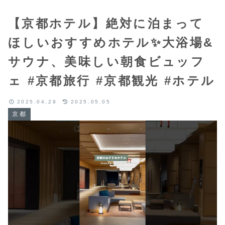
【京都ホテル】絶対に泊まって
ほしいおすすめホテル✨大浴場&
サウナ、美味しい朝食ビュッフ
ェ #京都旅行 #京都観光 #ホテル
2025.04.29
2025.05.05
京都