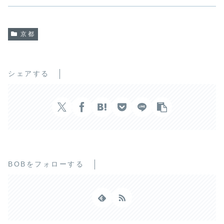
京都
シェアする
BOBをフォローする