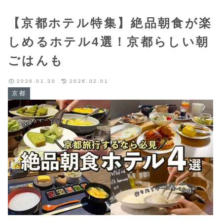
【京都ホテル特集】絶品朝食が楽
しめるホテル4選！京都らしい朝
ごはんも
2026.01.30
2026.02.01
京都