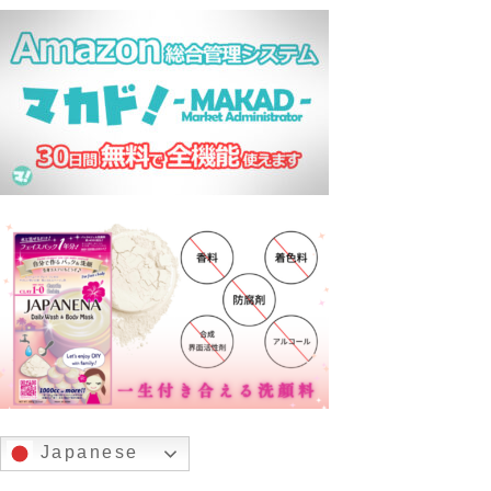
Japanese