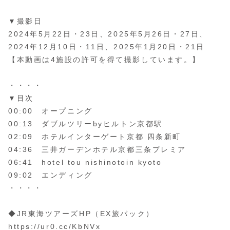
▼撮影日
2024年5月22日・23日、2025年5月26日・27日、
2024年12月10日・11日、2025年1月20日・21日
【本動画は4施設の許可を得て撮影しています。】
・・・・
▼目次
00:00 オープニング
00:13 ダブルツリーbyヒルトン京都駅
02:09 ホテルインターゲート京都 四条新町
04:36 三井ガーデンホテル京都三条プレミア
06:41 hotel tou nishinotoin kyoto
09:02 エンディング
・・・・
◆JR東海ツアーズHP（EX旅パック）
https://ur0.cc/KbNVx