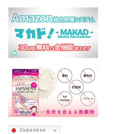
Japanese