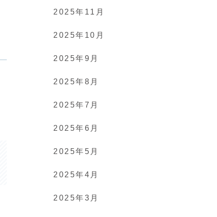
2025年11月
2025年10月
2025年9月
2025年8月
2025年7月
2025年6月
2025年5月
2025年4月
2025年3月