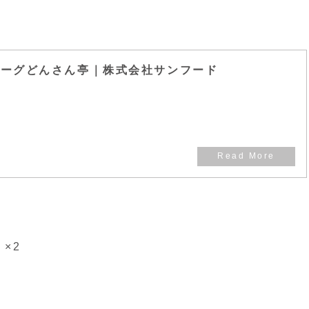
バーグどんさん亭｜株式会社サンフード
×2