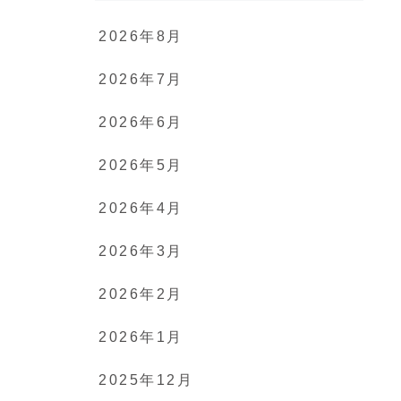
2026年8月
2026年7月
2026年6月
2026年5月
2026年4月
2026年3月
2026年2月
2026年1月
2025年12月