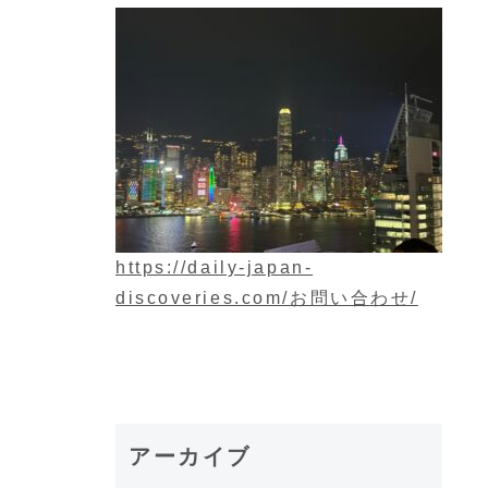
https://daily-japan-
discoveries.com/お問い合わせ/
アーカイブ