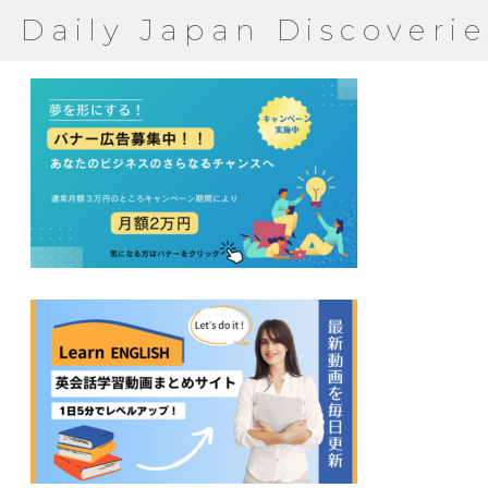
Daily Japan Discoverie