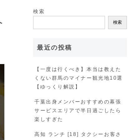
検索
介
検索
最近の投稿
【一度は行くべき】本当は教えた
くない群馬のマイナー観光地10選
【ゆっくり解説】
千葉出身メンバーおすすめの幕張
サービスエリアで半日過ごしたら
楽しすぎた
高知 ランチ [18] タクシーお客さ