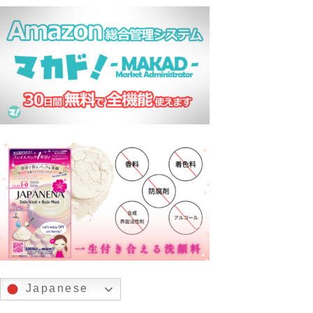
Japanese