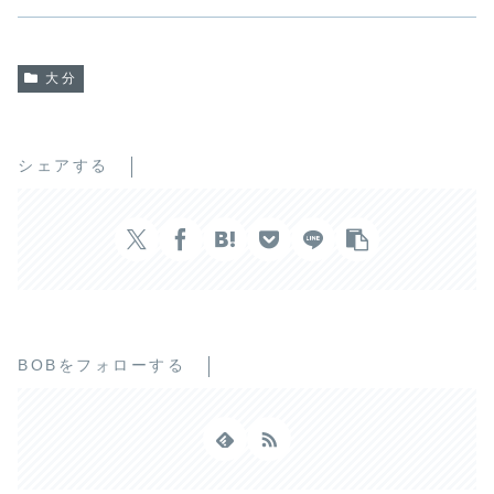
大分
シェアする
BOBをフォローする