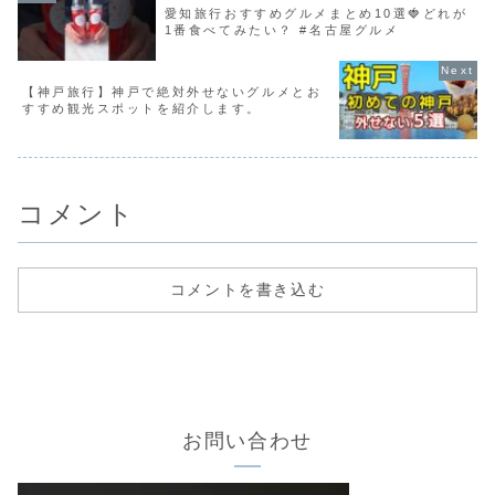
愛知旅行おすすめグルメまとめ10選🍓どれが
1番食べてみたい？ #名古屋グルメ
【神戸旅行】神戸で絶対外せないグルメとお
すすめ観光スポットを紹介します。
コメント
コメントを書き込む
お問い合わせ