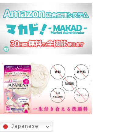
Japanese