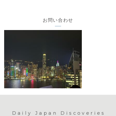
お問い合わせ
Daily Japan Discoveries