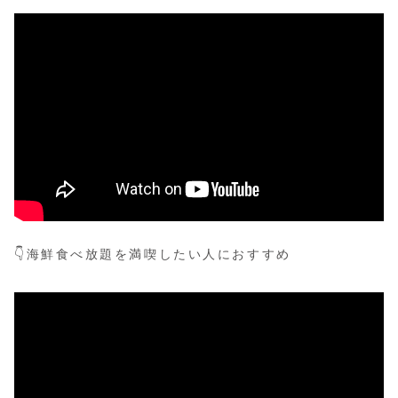
👇海鮮食べ放題を満喫したい人におすすめ