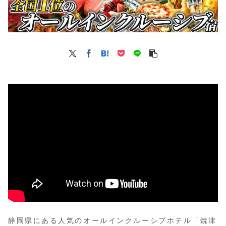
静岡県にある人気のオールインクルーシブホテル「焼津