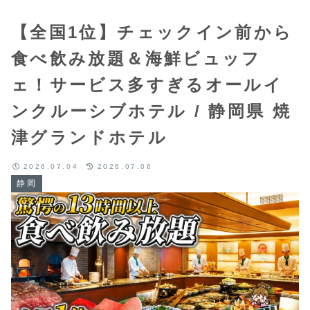
【全国1位】チェックイン前から
食べ飲み放題＆海鮮ビュッフ
ェ！サービス多すぎるオールイ
ンクルーシブホテル / 静岡県 焼
津グランドホテル
2026.07.04
2026.07.06
静岡