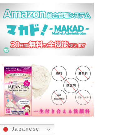
Japanese