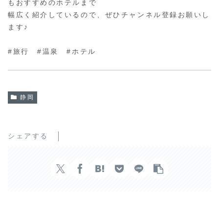
もおすすめのホテルまで
幅広く紹介しているので、ぜひチャンネル登録お願いし
ます♪
#旅行 #温泉 #ホテル
静岡
シェアする