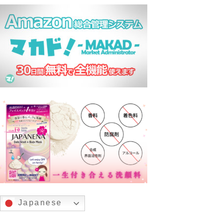
Japanese