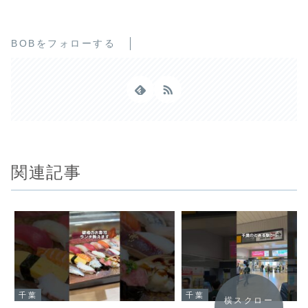
BOBをフォローする
関連記事
千葉
千葉
横スクロー