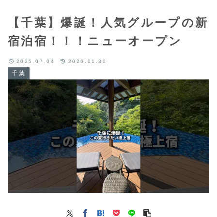
【千葉】爆誕！人気グループの新
宿泊宿！！！ニューオープン
2025.07.04
2026.01.30
千葉