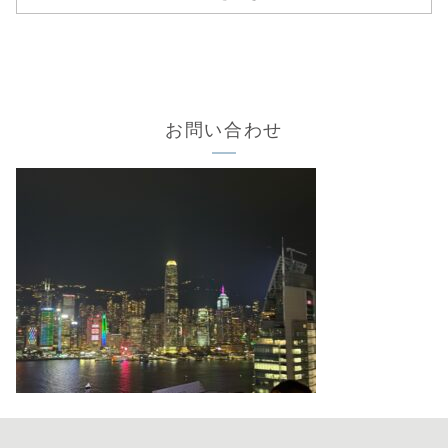
お問い合わせ