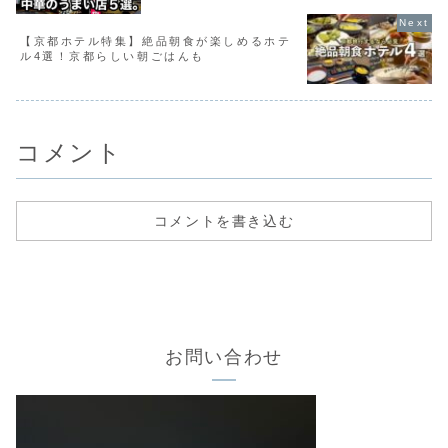
【京都ホテル特集】絶品朝食が楽しめるホテ
ル4選！京都らしい朝ごはんも
コメント
コメントを書き込む
お問い合わせ