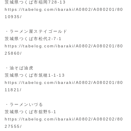
茨城県つくば市稲岡728-13
https://tabelog.com/ibaraki/A0802/A080201/80
10935/
・ラーメン屋ステイゴールド
茨城県つくば市松代2-7-1
https://tabelog.com/ibaraki/A0802/A080201/80
25860/
・油そば油虎
茨城県つくば市筑穂1-1-13
https://tabelog.com/ibaraki/A0802/A080201/80
11821/
・ラーメンいづる
茨城県つくば市舘野5-1
https://tabelog.com/ibaraki/A0802/A080202/80
27555/