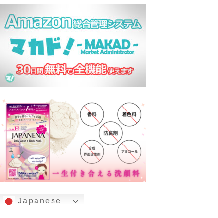
Japanese