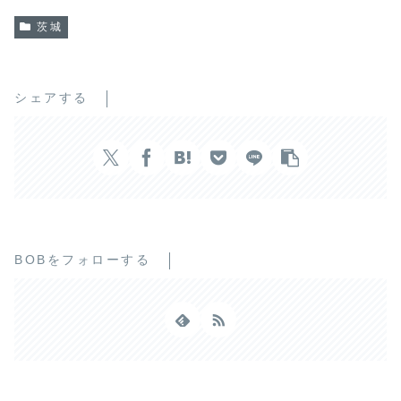
茨城
シェアする
BOBをフォローする