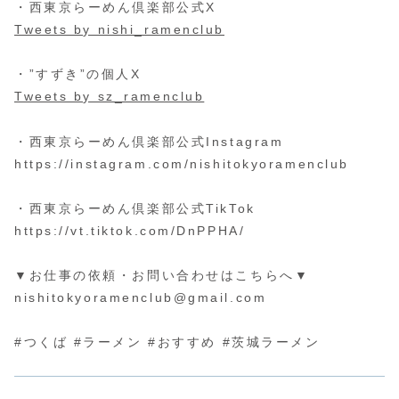
・西東京らーめん倶楽部公式X
Tweets by nishi_ramenclub
・”すずき”の個人X
Tweets by sz_ramenclub
・西東京らーめん倶楽部公式Instagram
https://instagram.com/nishitokyoramenclub
・西東京らーめん倶楽部公式TikTok
https://vt.tiktok.com/DnPPHA/
▼お仕事の依頼・お問い合わせはこちらへ▼
nishitokyoramenclub@gmail.com
#つくば #ラーメン #おすすめ #茨城ラーメン