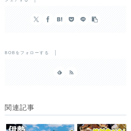
BOBをフォローする
関連記事