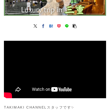
TAKIMAKI CHANNELスタッフです✨