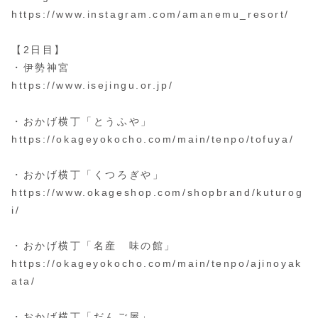
https://www.instagram.com/amanemu_resort/
【2日目】
・伊勢神宮
https://www.isejingu.or.jp/
・おかげ横丁「とうふや」
https://okageyokocho.com/main/tenpo/tofuya/
・おかげ横丁「くつろぎや」
https://www.okageshop.com/shopbrand/kuturog
i/
・おかげ横丁「名産 味の館」
https://okageyokocho.com/main/tenpo/ajinoyak
ata/
・おかげ横丁「だんご屋」