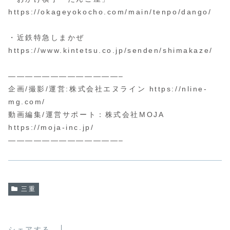
https://okageyokocho.com/main/tenpo/dango/
・近鉄特急しまかぜ
https://www.kintetsu.co.jp/senden/shimakaze/
—————————————–
企画/撮影/運営:株式会社エヌライン https://nline-
mg.com/
動画編集/運営サポート：株式会社MOJA
https://moja-inc.jp/
—————————————–
三重
シェアする