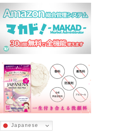
Japanese