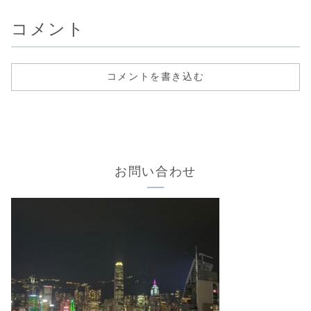
コメント
コメントを書き込む
お問い合わせ