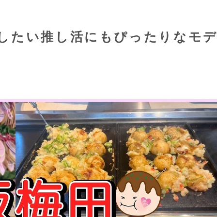
したい推し活にもぴったりなモ