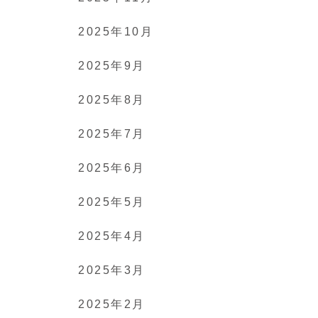
2025年10月
2025年9月
2025年8月
2025年7月
2025年6月
2025年5月
2025年4月
2025年3月
2025年2月