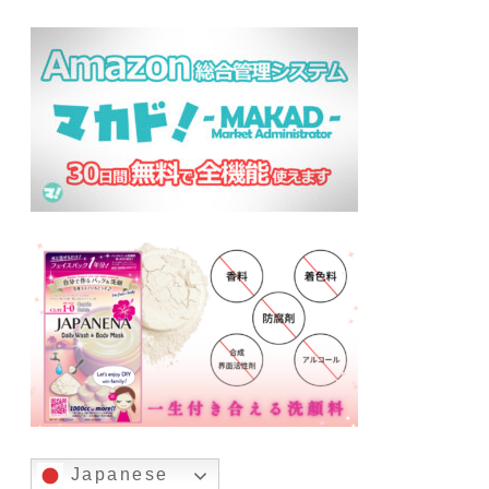
Japanese