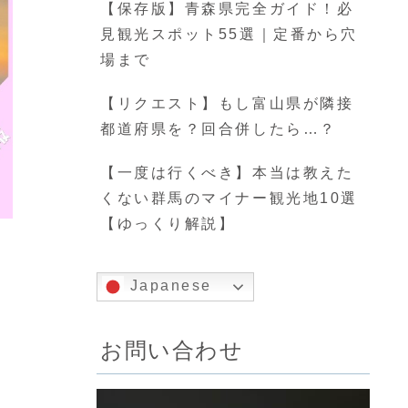
【保存版】青森県完全ガイド！必
見観光スポット55選｜定番から穴
場まで
【リクエスト】もし富山県が隣接
都道府県を？回合併したら…？
【一度は行くべき】本当は教えた
くない群馬のマイナー観光地10選
【ゆっくり解説】
Japanese
お問い合わせ