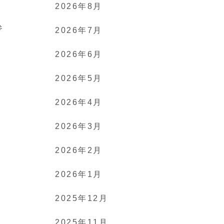
2026年8月
参
2026年7月
2026年6月
a
2026年5月
2026年4月
2026年3月
2026年2月
2026年1月
2025年12月
2025年11月