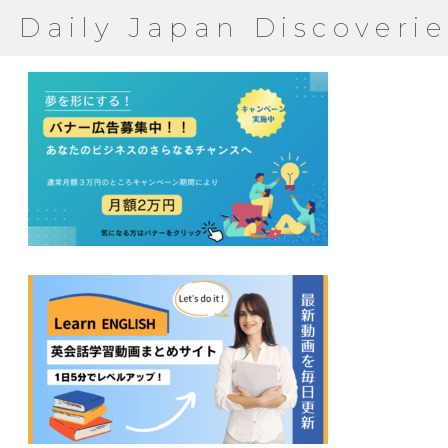
Daily Japan Discoverie