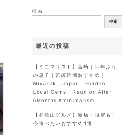
検索
デ
検索
最近の投稿
【ミニマリスト】宮崎｜半年ぶり
の息子｜宮崎延岡おすすめ｜
Miyazaki, Japan | Hidden
Local Gems | Reunion After
6Months #minimalism
【和歌山グルメ】新店・限定も！
今食べたいおすすめ4選