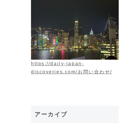
https://daily-japan-
discoveries.com/お問い合わせ/
日
アーカイブ