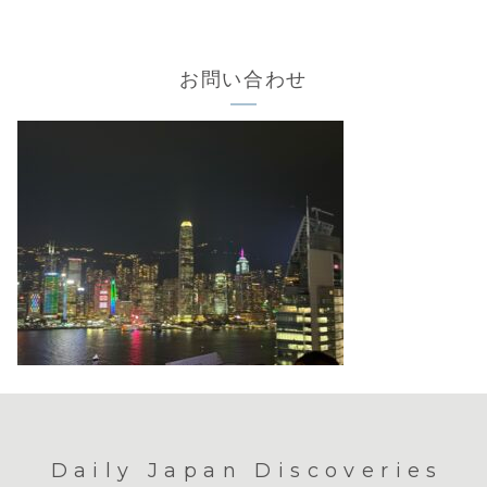
お問い合わせ
Daily Japan Discoveries