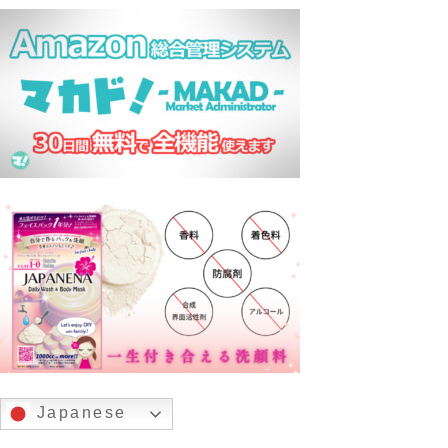
Japanese