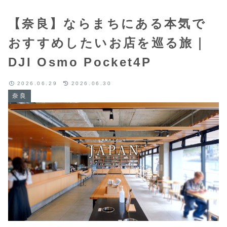
【奈良】ならまちにある本気で
おすすめしたいお店を巡る旅｜
DJI Osmo Pocket4P
2026.06.29
2026.06.30
奈良