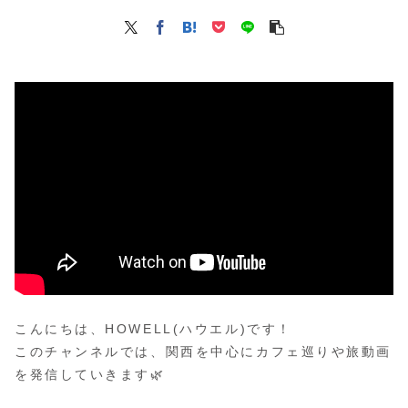
こんにちは、HOWELL(ハウエル)です！
このチャンネルでは、関西を中心にカフェ巡りや旅動画
を発信していきます🌿