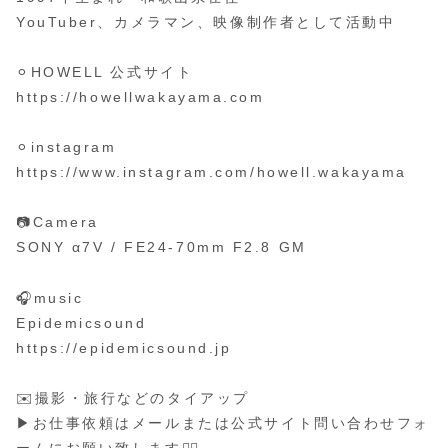
YouTuber、カメラマン、映像制作者として活動中
⚪︎HOWELL 公式サイト
https://howellwakayama.com
⚪︎instagram
https://www.instagram.com/howell.wakayama
📷Camera
SONY α7V / FE24-70mm F2.8 GM
🎧music
Epidemicsound
https://epidemicsound.jp
✉️撮影・旅行などのタイアップ
▶︎お仕事依頼はメールまたは公式サイト問い合わせフォ
ームにお願い致します🙆‍♂️