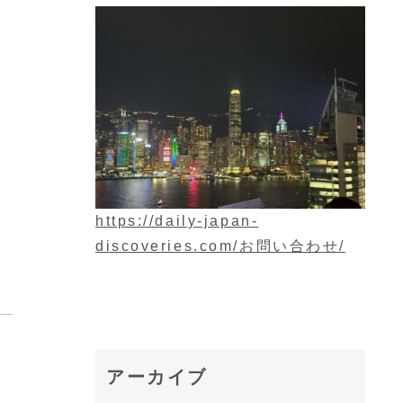
https://daily-japan-
discoveries.com/お問い合わせ/
アーカイブ