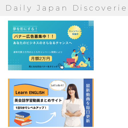
Daily Japan Discoverie