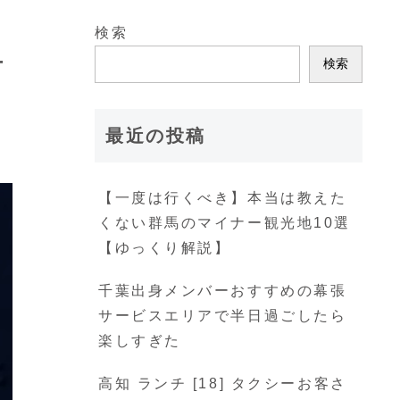
検索
古
検索
最近の投稿
【一度は行くべき】本当は教えた
くない群馬のマイナー観光地10選
【ゆっくり解説】
千葉出身メンバーおすすめの幕張
サービスエリアで半日過ごしたら
楽しすぎた
高知 ランチ [18] タクシーお客さ