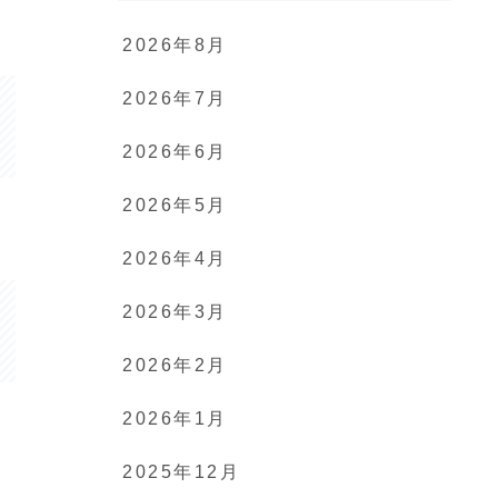
2026年8月
2026年7月
2026年6月
2026年5月
2026年4月
2026年3月
2026年2月
2026年1月
2025年12月