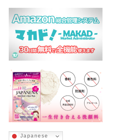
Japanese