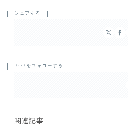
シェアする
BOBをフォローする
関連記事