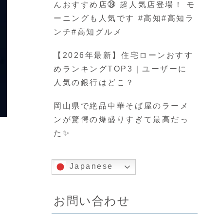
んおすすめ店㊴ 超人気店登場！ モ
ーニングも人気です #高知#高知ラ
ンチ#高知グルメ
【2026年最新】住宅ローンおすす
めランキングTOP3｜ユーザーに
人気の銀行はどこ？
岡山県で絶品中華そば屋のラーメ
ンが驚愕の爆盛りすぎて最高だっ
た✨
Japanese
お問い合わせ