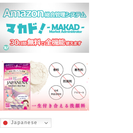
Japanese