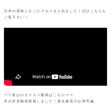
日本の美味しかったグルメまとめました！ぜひこちらも
ご覧下さい！
〜〜富山のオススメ動画はこちら〜〜
冬の氷見動画更新しました！過去最高のお寿司編