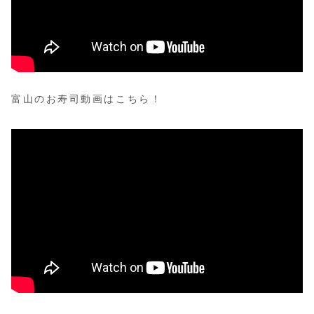
富山のお寿司動画はこちら！