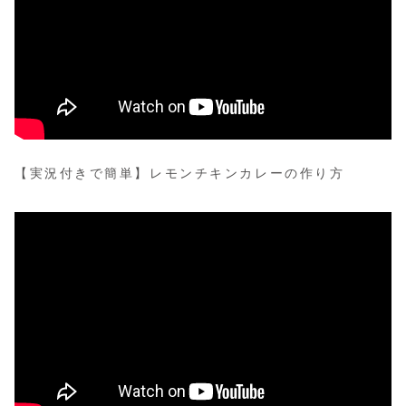
【実況付きで簡単】レモンチキンカレーの作り方