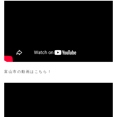
富山市の動画はこちら！