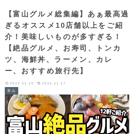
【富山グルメ総集編】あぁ最高過
ぎるオススメ10店舗以上をご紹
介！美味しいものが多すぎる！
【絶品グルメ、お寿司、トンカ
ツ、海鮮丼、ラーメン、カレ
ー、おすすめ旅行先】
2023.02.25
2024.11.27
富山