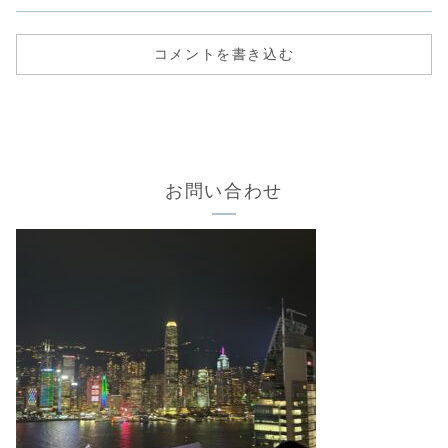
コメントを書き込む
お問い合わせ