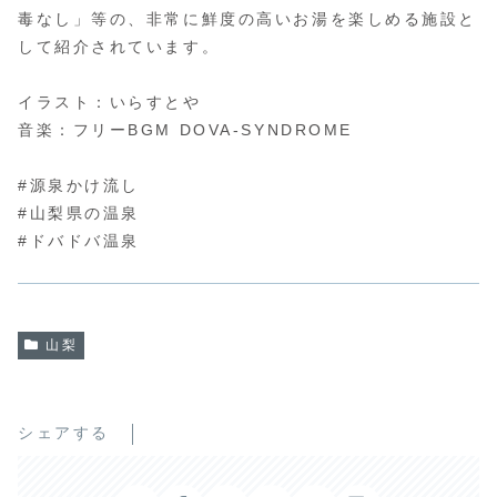
毒なし」等の、非常に鮮度の高いお湯を楽しめる施設と
して紹介されています。
イラスト：いらすとや
音楽：フリーBGM DOVA-SYNDROME
#源泉かけ流し
#山梨県の温泉
#ドバドバ温泉
山梨
シェアする