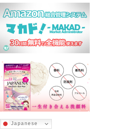
Japanese