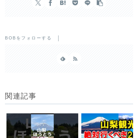
BOBをフォローする
関連記事