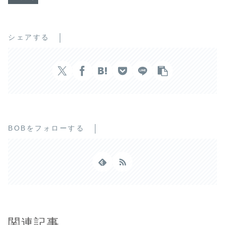
シェアする
BOBをフォローする
関連記事