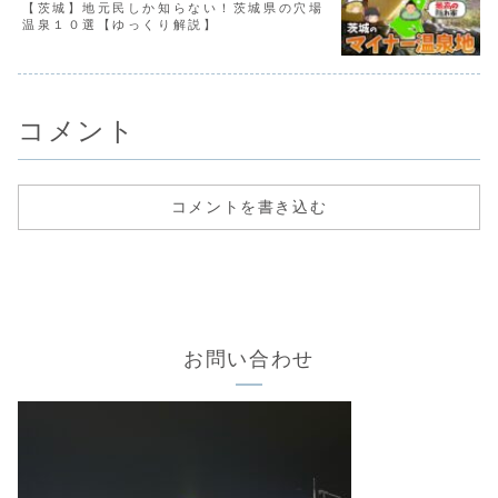
【茨城】地元民しか知らない！茨城県の穴場
温泉１０選【ゆっくり解説】
コメント
コメントを書き込む
お問い合わせ