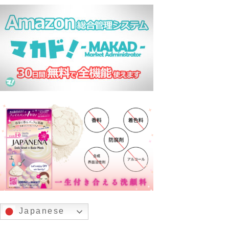
Japanese