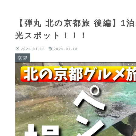
【弾丸 北の京都旅 後編】1
光スポット！！！
2025.01.16
2025.01.18
京都