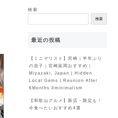
検索
検索
最近の投稿
【ミニマリスト】宮崎｜半年ぶり
の息子｜宮崎延岡おすすめ｜
Miyazaki, Japan | Hidden
Local Gems | Reunion After
6Months #minimalism
【和歌山グルメ】新店・限定も！
今食べたいおすすめ4選