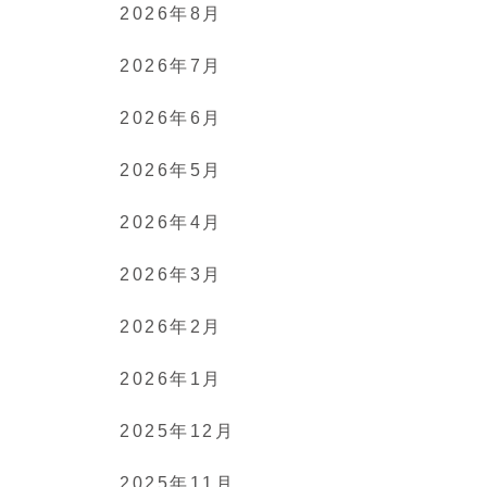
2026年8月
2026年7月
2026年6月
2026年5月
2026年4月
2026年3月
2026年2月
2026年1月
2025年12月
2025年11月