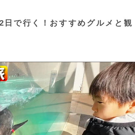
泊2日で行く！おすすめグルメと観