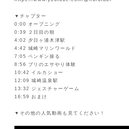
▼チャプター
0:00 オープニング
0:39 ２日目の朝
4:02 夕日ヶ浦木津駅
4:42 城崎マリンワールド
7:05 ペンギン操る
8:56 ブリのエサやり体験
10:42 イルカショー
12:09 城崎温泉駅
13:32 ジェスチャーゲーム
16:59 おまけ
▼その他の人気動画も見てください！