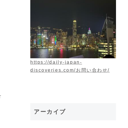
https://daily-japan-
discoveries.com/お問い合わせ/
を
アーカイブ