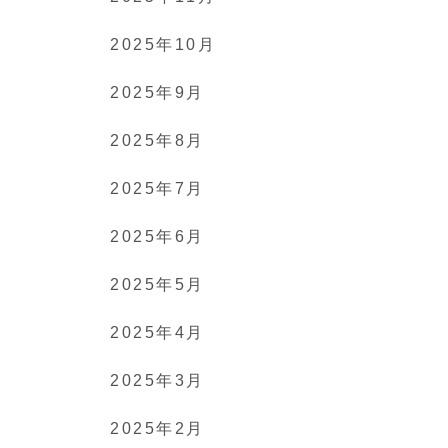
2025年10月
2025年9月
2025年8月
2025年7月
2025年6月
2025年5月
2025年4月
2025年3月
2025年2月