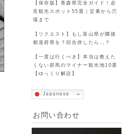
【保存版】青森県完全ガイド！必
見観光スポット55選｜定番から穴
場まで
【リクエスト】もし富山県が隣接
都道府県を？回合併したら…？
【一度は行くべき】本当は教えた
くない群馬のマイナー観光地10選
【ゆっくり解説】
Japanese
お問い合わせ