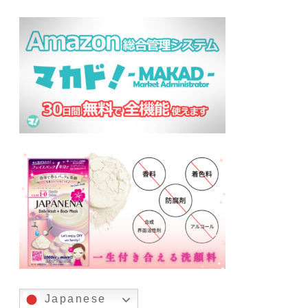
Japanese