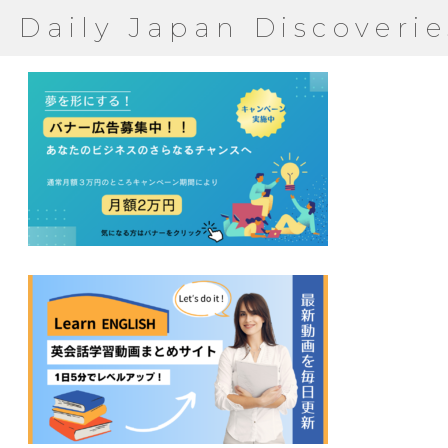
Daily Japan Discoverie