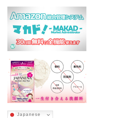
Japanese