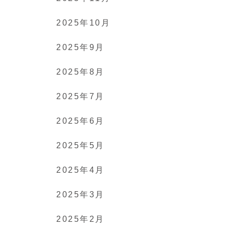
2025年10月
2025年9月
2025年8月
2025年7月
2025年6月
2025年5月
2025年4月
2025年3月
2025年2月