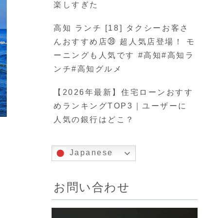
楽しすぎた
高知 ランチ [18] タクシーお客さ
んおすすめ店㊴ 超人気店登場！ モ
ーニングも人気です #高知#高知ラ
ンチ#高知グルメ
【2026年最新】住宅ローンおすす
めランキングTOP3｜ユーザーに
人気の銀行はどこ？
Japanese
お問い合わせ