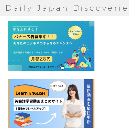
Daily Japan Discoverie