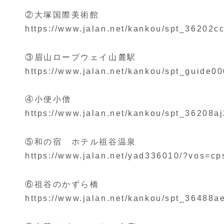
②大塚国際美術館
https://www.jalan.net/kankou/spt_36202
③眉山ロープウェイ山麓駅
https://www.jalan.net/kankou/spt_guide
④小便小僧
https://www.jalan.net/kankou/spt_36208
⑤和の宿 ホテル祖谷温泉
https://www.jalan.net/yad336010/?vos=c
⑥祖谷のかずら橋
https://www.jalan.net/kankou/spt_3648