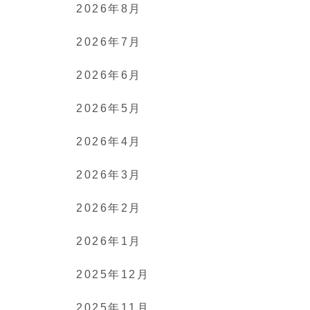
2026年8月
2026年7月
2026年6月
2026年5月
2026年4月
2026年3月
2026年2月
2026年1月
2025年12月
2025年11月