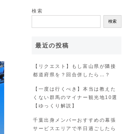
検索
検索
最近の投稿
【リクエスト】もし富山県が隣接
都道府県を？回合併したら…？
【一度は行くべき】本当は教えた
くない群馬のマイナー観光地10選
【ゆっくり解説】
千葉出身メンバーおすすめの幕張
サービスエリアで半日過ごしたら