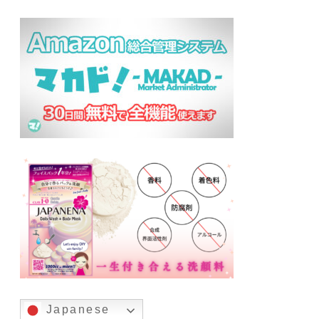
Japanese