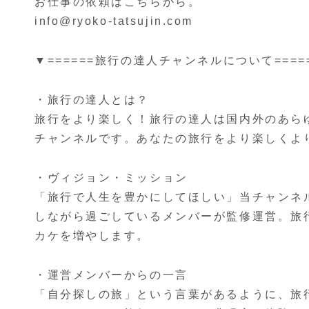
お仕事の依頼はこちらから。
info@ryoko-tatsujin.com
▼======旅行の達人チャンネルについて====
・旅行の達人とは？
旅行をより楽しく！旅行の達人は国内外のあら
チャンネルです。あなたの旅行をより楽しくよ
・ヴィジョン・ミッション
「旅行で人生を豊かにしてほしい」当チャンネ
しながら過ごしているメンバーが監修運営。旅
カケを増やします。
・運営メンバーからの一言
「自分探しの旅」という言葉があるように、旅