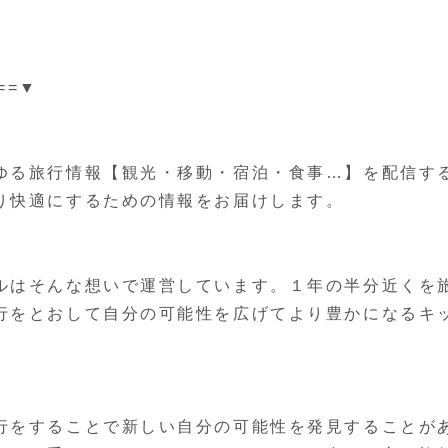
==▼
ゆる旅行情報【観光・移動・宿泊・食事…】を配信す
り快適にするための情報をお届けします。
ルはそんな想いで運営しています。１年の半分近くを
行をとおして自分の可能性を広げてより豊かになるキ
行をすることで新しい自分の可能性を発見することが