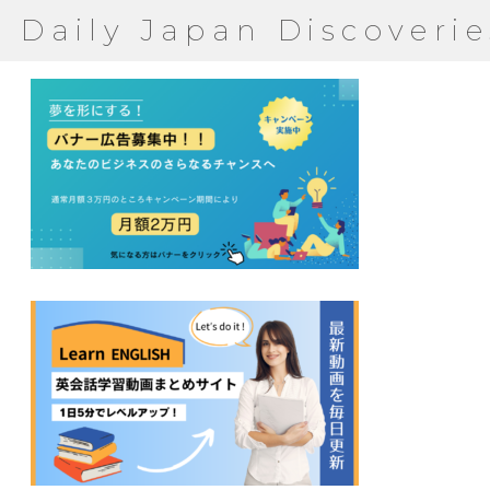
Daily Japan Discoverie