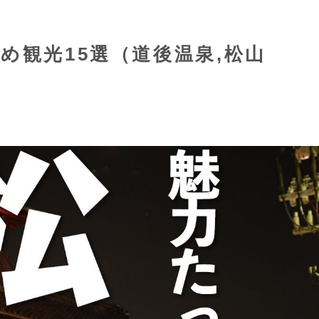
め観光15選（道後温泉,松山