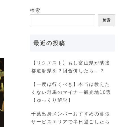
検索
検索
最近の投稿
【リクエスト】もし富山県が隣接
都道府県を？回合併したら…？
【一度は行くべき】本当は教えた
くない群馬のマイナー観光地10選
【ゆっくり解説】
千葉出身メンバーおすすめの幕張
サービスエリアで半日過ごしたら