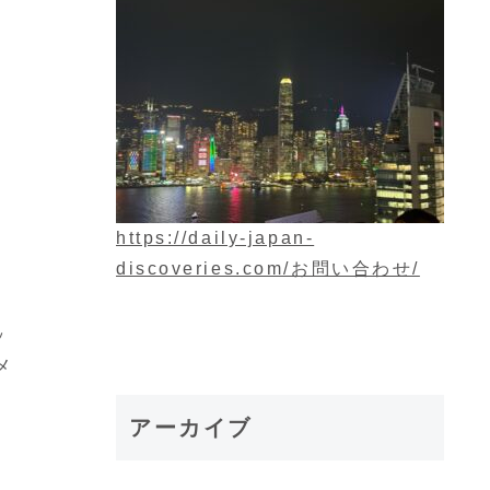
https://daily-japan-
discoveries.com/お問い合わせ/
ッ
メ
アーカイブ