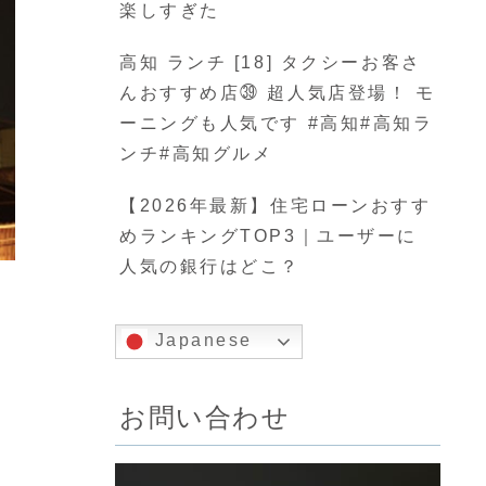
楽しすぎた
高知 ランチ [18] タクシーお客さ
んおすすめ店㊴ 超人気店登場！ モ
ーニングも人気です #高知#高知ラ
ンチ#高知グルメ
【2026年最新】住宅ローンおすす
めランキングTOP3｜ユーザーに
人気の銀行はどこ？
Japanese
お問い合わせ