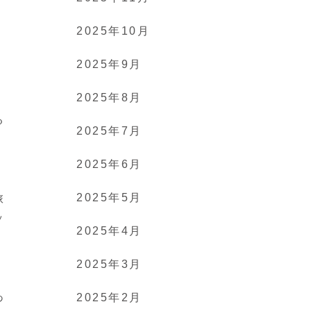
2025年10月
2025年9月
2025年8月
る
2025年7月
2025年6月
2025年5月
旅
ッ
2025年4月
2025年3月
あ
2025年2月