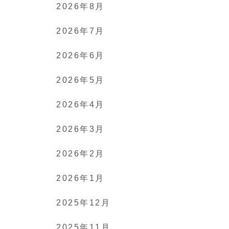
2026年8月
2026年7月
2026年6月
2026年5月
2026年4月
2026年3月
2026年2月
2026年1月
2025年12月
2025年11月