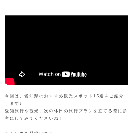
今回は、愛知県のおすすめ観光スポット15選をご紹介
します♪
愛知旅行や観光、次の休日の旅行プランを立てる際に参
考にしてみてくださいね！