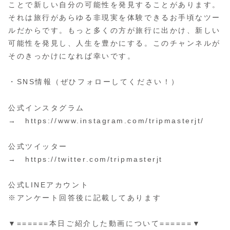
ことで新しい自分の可能性を発見することがあります。
それは旅行があらゆる非現実を体験できるお手頃なツー
ルだからです。もっと多くの方が旅行に出かけ、新しい
可能性を発見し、人生を豊かにする。このチャンネルが
そのきっかけになれば幸いです。
・SNS情報（ぜひフォローしてください！）
公式インスタグラム
→ https://www.instagram.com/tripmasterjt/
公式ツイッター
→ https://twitter.com/tripmasterjt
公式LINEアカウント
※アンケート回答後に記載してあります
▼======本日ご紹介した動画について======▼