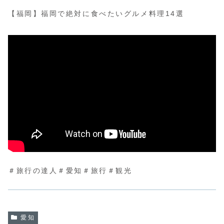
【福岡】福岡で絶対に食べたいグルメ料理14選
＃旅行の達人＃愛知＃旅行＃観光
愛知