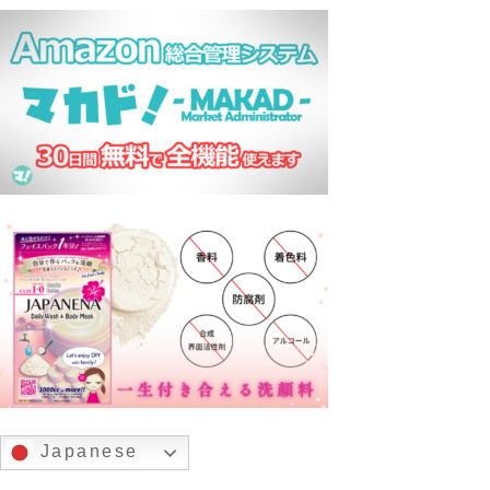
Japanese