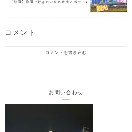
【静岡】静岡で行きたい有名観光スポット♪
コメント
コメントを書き込む
お問い合わせ