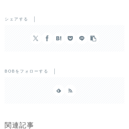
シェアする
BOBをフォローする
関連記事