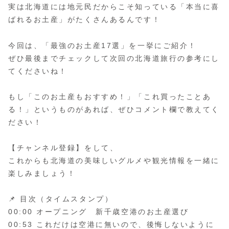
実は北海道には地元民だからこそ知っている「本当に喜
ばれるお土産」がたくさんあるんです！
今回は、「最強のお土産17選」を一挙にご紹介！
ぜひ最後までチェックして次回の北海道旅行の参考にし
てくださいね！
もし「このお土産もおすすめ！」「これ買ったことあ
る！」というものがあれば、ぜひコメント欄で教えてく
ださい！
【チャンネル登録】をして、
これからも北海道の美味しいグルメや観光情報を一緒に
楽しみましょう！
📌 目次（タイムスタンプ）
00:00 オープニング 新千歳空港のお土産選び
00:53 これだけは空港に無いので、後悔しないように