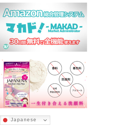
Japanese