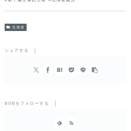
北海道
シェアする
BOBをフォローする