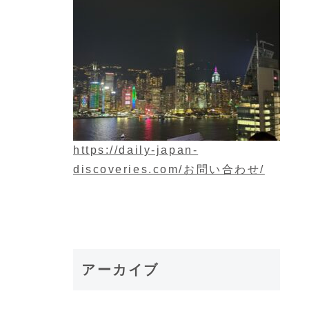
https://daily-japan-
discoveries.com/お問い合わせ/
アーカイブ