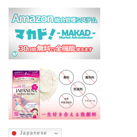
Japanese