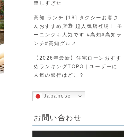
楽しすぎた
高知 ランチ [18] タクシーお客さ
んおすすめ店㊴ 超人気店登場！ モ
ーニングも人気です #高知#高知ラ
ンチ#高知グルメ
【2026年最新】住宅ローンおすす
めランキングTOP3｜ユーザーに
人気の銀行はどこ？
Japanese
お問い合わせ