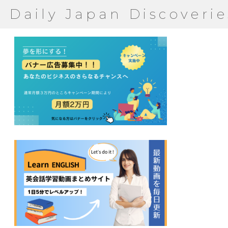
Daily Japan Discoverie