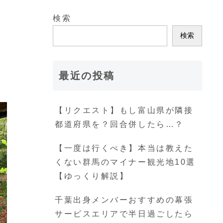
検索
検索
最近の投稿
【リクエスト】もし富山県が隣接
都道府県を？回合併したら…？
【一度は行くべき】本当は教えた
くない群馬のマイナー観光地10選
【ゆっくり解説】
千葉出身メンバーおすすめの幕張
サービスエリアで半日過ごしたら