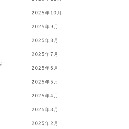
2025年10月
2025年9月
2025年8月
2025年7月
#
2025年6月
2025年5月
2025年4月
2025年3月
2025年2月