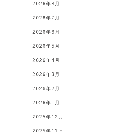
2026年8月
2026年7月
2026年6月
2026年5月
2026年4月
2026年3月
2026年2月
2026年1月
2025年12月
2025年11月