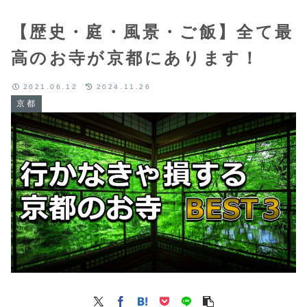
【歴史・庭・風景・ご飯】全て最
高のお寺が京都にあります！
2021.06.12
2024.11.26
京都