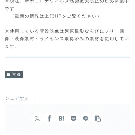
※現在、新型コロナウイルス感染拡大防止のため休業中
です
（最新の情報は上記HPをご覧ください）
※使用している背景映像は河原撮影ならびにフリー画
像・映像素材・ライセンス取得済みの素材を使用してい
ます。
京都
シェアする