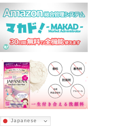
Japanese