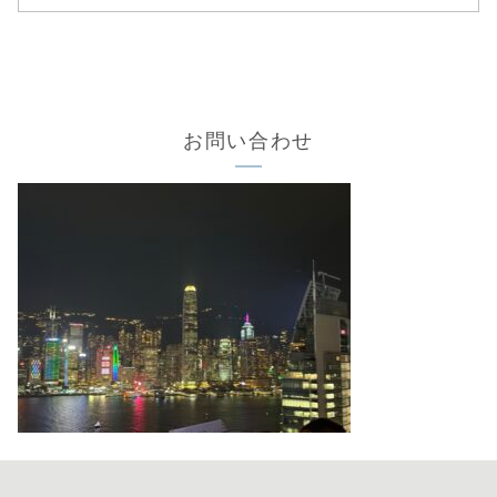
お問い合わせ