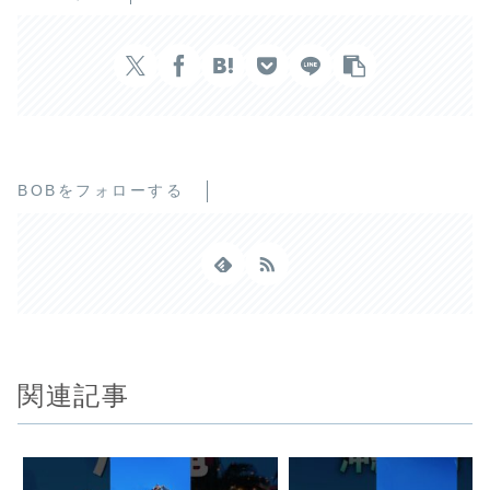
BOBをフォローする
関連記事