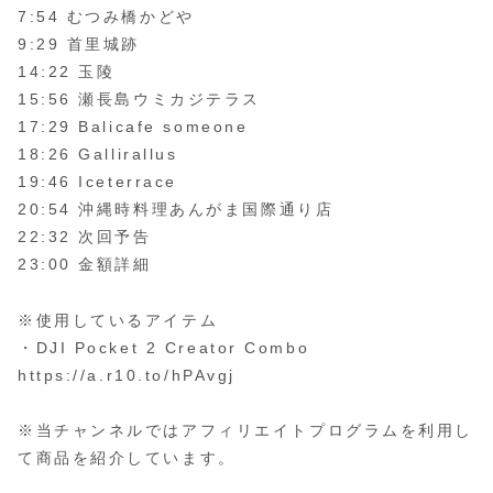
7:54 むつみ橋かどや
9:29 首里城跡
14:22 玉陵
15:56 瀬長島ウミカジテラス
17:29 Balicafe someone
18:26 Gallirallus
19:46 Iceterrace
20:54 沖縄時料理あんがま国際通り店
22:32 次回予告
23:00 金額詳細
※使用しているアイテム
・DJI Pocket 2 Creator Combo
https://a.r10.to/hPAvgj
※当チャンネルではアフィリエイトプログラムを利用し
て商品を紹介しています。