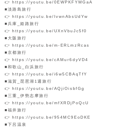
👉 https://youtu.be/0EWPKFYMGaA
■淡路島旅行
👉 https://youtu.be/IvwnAbsUdYw
■兵庫_姫路旅行
👉 https://youtu.be/UXnVbuJc5f0
■大阪旅行
👉 https://youtu.be/m-ERLmzRcas
■京都旅行
👉 https://youtu.be/cAMur6dyVD4
■和歌山_白浜旅行
👉 https://youtu.be/i6w5CBAqTfY
■滋賀_琵琶湖1週旅行
👉 https://youtu.be/AQjiOisbfGg
■三重_伊勢志摩旅行
👉 https://youtu.be/mfXRDjPoQcU
■福井旅行
👉 https://youtu.be/954MC9EoDKE
■下呂温泉