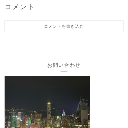
コメント
コメントを書き込む
お問い合わせ