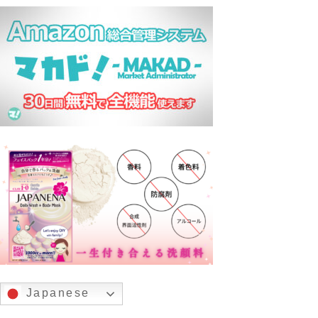
Japanese