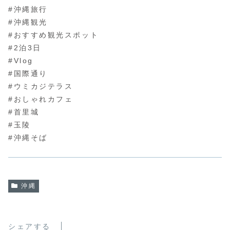
#沖縄旅行
#沖縄観光
#おすすめ観光スポット
#2泊3日
#Vlog
#国際通り
#ウミカジテラス
#おしゃれカフェ
#首里城
#玉陵
#沖縄そば
沖縄
シェアする