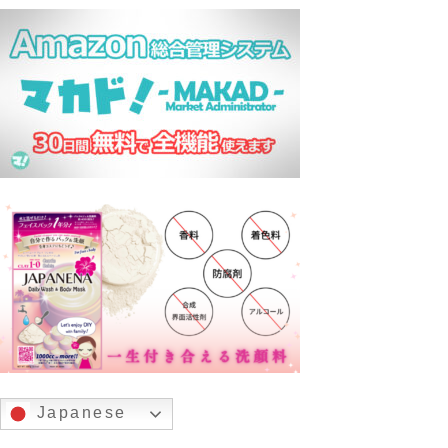
Japanese