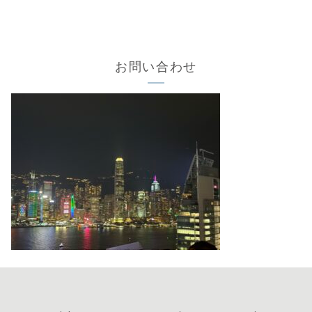
お問い合わせ