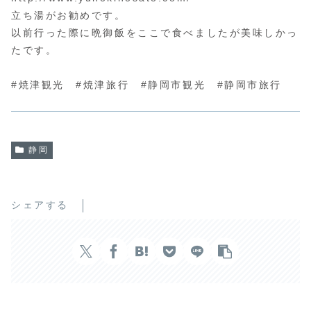
立ち湯がお勧めです。
以前行った際に晩御飯をここで食べましたが美味しかっ
たです。
#焼津観光 #焼津旅行 #静岡市観光 #静岡市旅行
静岡
シェアする