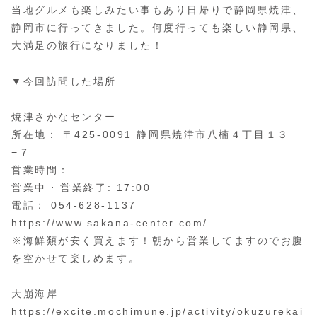
当地グルメも楽しみたい事もあり日帰りで静岡県焼津、
静岡市に行ってきました。何度行っても楽しい静岡県、
大満足の旅行になりました！
▼今回訪問した場所
焼津さかなセンター
所在地： 〒425-0091 静岡県焼津市八楠４丁目１３
−７
営業時間：
営業中 ⋅ 営業終了: 17:00
電話： 054-628-1137
https://www.sakana-center.com/
※海鮮類が安く買えます！朝から営業してますのでお腹
を空かせて楽しめます。
大崩海岸
https://excite.mochimune.jp/activity/okuzurekai